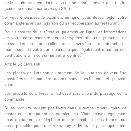
celle-ci, directement dans la zone sécurisée prévue à cet effet
(saisie sécurisée par cryptage SSL).
Si vous choisissez le paiement en ligne, vous devez régler votre
commande avant sa livraison ou sa récupération au restaurant.
Pour s’assurer de la sûreté du paiement en ligne, les informations
de votre carte bancaire seront cryptées afin que personne ne
puisse les lire lorsqu’elles sont envoyées sur internet. Le
fournisseur de votre carte bancaire peut également effectuer des
vérifications afin de vérifier votre identité.
Article 5 : Livraison
Les plages de livraison au moment de la livraison doivent être
considérées de manière approximative seulement, et peuvent
varier.
Les produits sont livrés à l’adresse saisie lors du passage de la
commande.
Si les produits ne sont pas livrés dans le temps imparti, merci de
contacter le restaurant en premier lieu. Vous pouvez également
nous contacter par téléphone ou par email, et nous ferons tout
notre possible pour que vous soyez livrés le plus rapidement