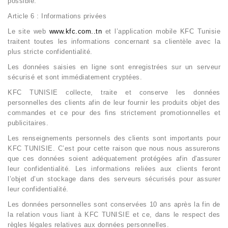
possible.
Article 6 : Informations privées
Le site web
www.kfc.com..tn
et l’application mobile KFC Tunisie
traitent toutes les informations concernant sa clientèle avec la
plus stricte confidentialité.
Les données saisies en ligne sont enregistrées sur un serveur
sécurisé et sont immédiatement cryptées.
KFC TUNISIE collecte, traite et conserve les données
personnelles des clients afin de leur fournir les produits objet des
commandes et ce pour des fins strictement promotionnelles et
publicitaires.
Les renseignements personnels des clients sont importants pour
KFC TUNISIE. C’est pour cette raison que nous nous assurerons
que ces données soient adéquatement protégées afin d'assurer
leur confidentialité. Les informations reliées aux clients feront
l’objet d’un stockage dans des serveurs sécurisés pour assurer
leur confidentialité.
Les données personnelles sont conservées 10 ans après la fin de
la relation vous liant à KFC TUNISIE et ce, dans le respect des
règles légales relatives aux données personnelles.