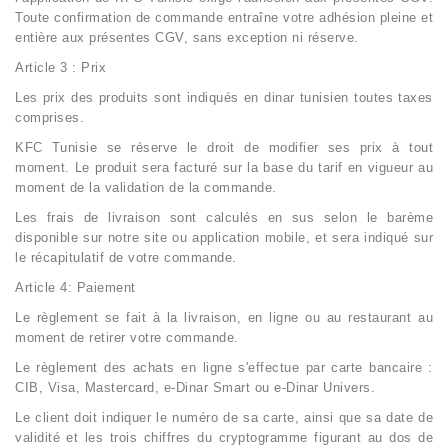
Toute confirmation de commande entraîne votre adhésion pleine et
entière aux présentes CGV, sans exception ni réserve.
Article 3 : Prix
Les prix des produits sont indiqués en dinar tunisien toutes taxes
comprises.
KFC Tunisie se réserve le droit de modifier ses prix à tout
moment. Le produit sera facturé sur la base du tarif en vigueur au
moment de la validation de la commande.
Les frais de livraison sont calculés en sus selon le barème
disponible sur notre site ou application mobile, et sera indiqué sur
le récapitulatif de votre commande.
Article 4: Paiement
Le règlement se fait à la livraison, en ligne ou au restaurant au
moment de retirer votre commande.
Le règlement des achats en ligne s'effectue par carte bancaire :
CIB, Visa, Mastercard, e-Dinar Smart ou e-Dinar Univers.
Le client doit indiquer le numéro de sa carte, ainsi que sa date de
validité et les trois chiffres du cryptogramme figurant au dos de