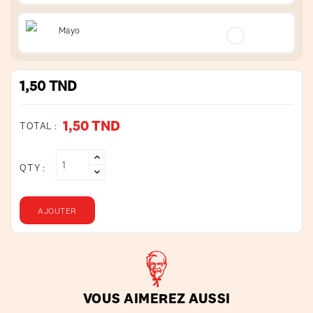
Mayo
1,50 TND
1,50 TND
TOTAL :
QTY :
AJOUTER
VOUS AIMEREZ AUSSI