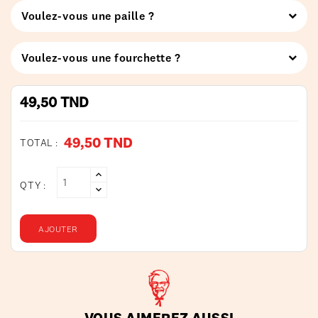
Voulez-vous une paille ?
Voulez-vous une fourchette ?
49,50 TND
49,50 TND
TOTAL :
QTY :
AJOUTER
VOUS AIMEREZ AUSSI