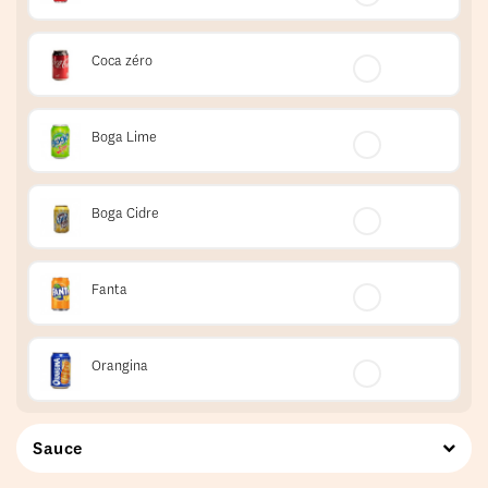
Coca zéro
Boga Lime
Boga Cidre
Fanta
Orangina
Sauce