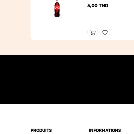
5,00 TND
Prix
PRODUITS
INFORMATIONS