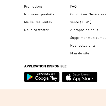
Promotions
FAQ
Nouveaux produits
Conditions Générales 
Meilleures ventes
vente ( CGV )
Nous contacter
A propos de nous
Supprimer mon compt
Nos restaurants
Plan du site
APPLICATION DISPONIBLE