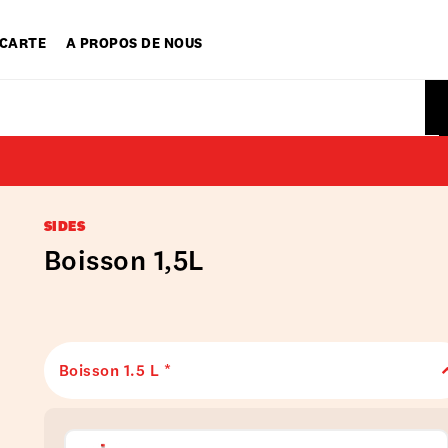
 CARTE
A PROPOS DE NOUS
SIDES
Boisson 1,5L
Boisson 1.5 L *