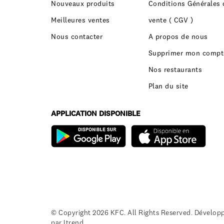
Nouveaux produits
Conditions Générales 
Meilleures ventes
vente ( CGV )
Nous contacter
A propos de nous
Supprimer mon compt
Nos restaurants
Plan du site
APPLICATION DISPONIBLE
© Copyright 2026 KFC. All Rights Reserved. Dévelop
par
Itrend