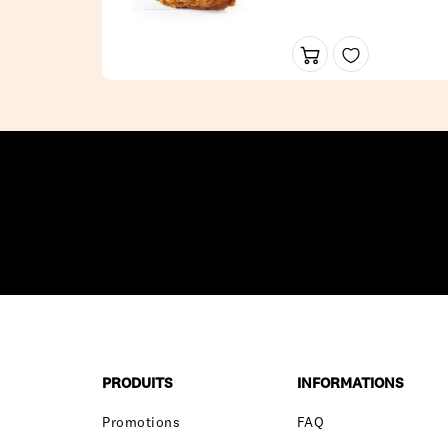
PRODUITS
INFORMATIONS
Promotions
FAQ