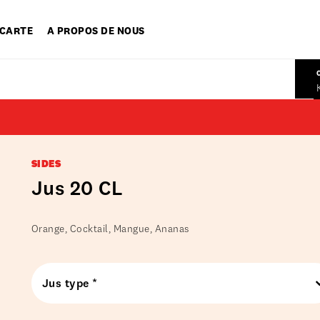
 CARTE
A PROPOS DE NOUS
SIDES
Jus 20 CL
Orange, Cocktail, Mangue, Ananas
Jus type *