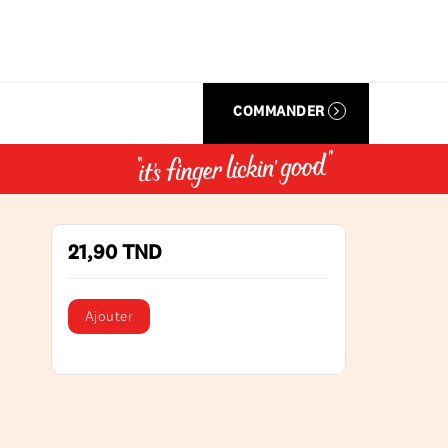
COMMANDER
21,90 TND
Ajouter