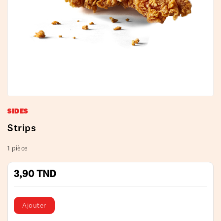
SIDES
Strips
1 pièce
3,90 TND
Ajouter